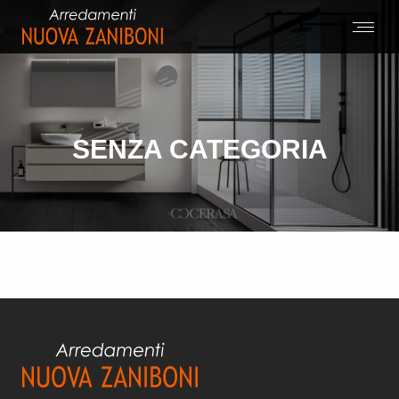
SENZA CATEGORIA