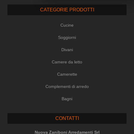
CATEGORIE PRODOTTI
Cucine
Soggiorni
Divani
Camere da letto
Camerette
Complementi di arredo
Bagni
CONTATTI
Nuova Zaniboni Arredamenti Srl